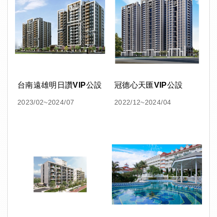
台南遠雄明日讚VIP公設
冠德心天匯VIP公設
2023/02~2024/07
2022/12~2024/04