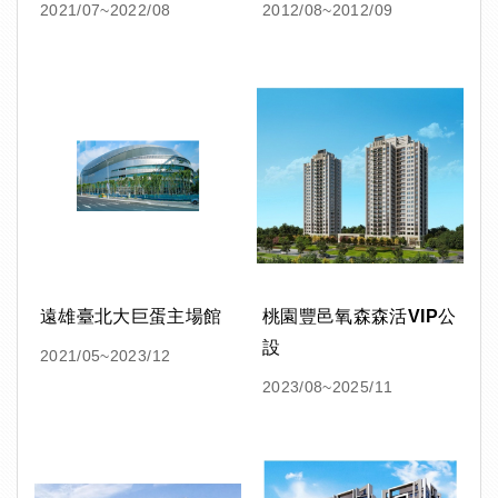
2021/07~2022/08
2012/08~2012/09
遠雄臺北大巨蛋主場館
桃園豐邑氧森森活VIP公
設
2021/05~2023/12
2023/08~2025/11