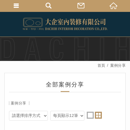
首頁
案例分享
全部案例分享
案例分享